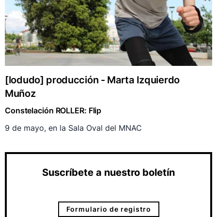
[lodudo] producción - Marta Izquierdo
Muñoz
Constelación ROLLER: Flip
9 de mayo, en la Sala Oval del MNAC
Suscríbete a nuestro boletín
Formulario de registro