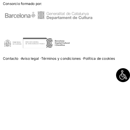
Consorcio formado por:
Contacto
Aviso legal
Términos y condiciones
Política de cookies