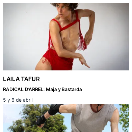
LAILA TAFUR
RADICAL D’ARREL: Maja y Bastarda
5 y 6 de abril