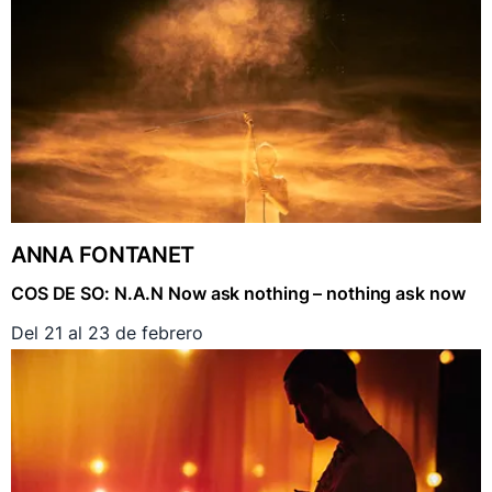
ANNA FONTANET
COS DE SO: N.A.N Now ask nothing – nothing ask now
Del 21 al 23 de febrero