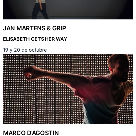
JAN MARTENS & GRIP
ELISABETH GETS HER WAY
19 y 20 de octubre
MARCO D'AGOSTIN