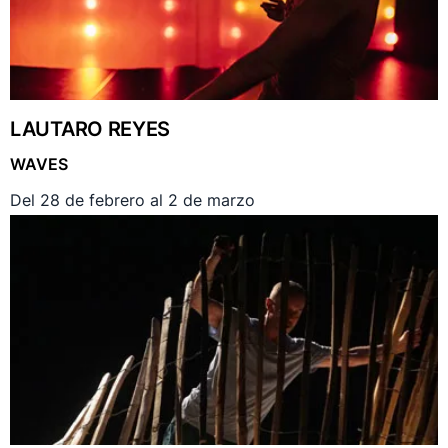
LAUTARO REYES
WAVES
Del 28 de febrero al 2 de marzo