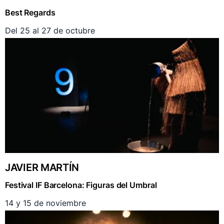
Best Regards
Del 25 al 27 de octubre
JAVIER MARTÍN
Festival IF Barcelona: Figuras del Umbral
14 y 15 de noviembre