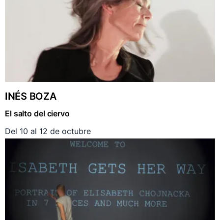
INÉS BOZA
El salto del ciervo
Del 10 al 12 de octubre