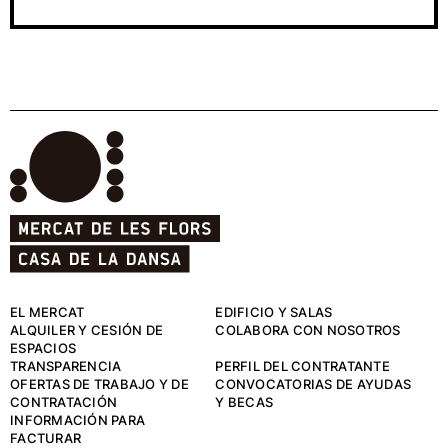
EL MERCAT
EDIFICIO Y SALAS
ALQUILER Y CESIÓN DE
COLABORA CON NOSOTROS
ESPACIOS
TRANSPARENCIA
PERFIL DEL CONTRATANTE
OFERTAS DE TRABAJO Y DE
CONVOCATORIAS DE AYUDAS
CONTRATACIÓN
Y BECAS
INFORMACIÓN PARA
FACTURAR