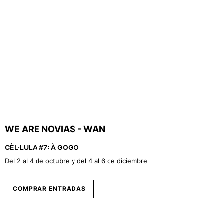
WE ARE NOVIAS - WAN
CÈL·LULA #7: À GOGO
Del 2 al 4 de octubre y del 4 al 6 de diciembre
COMPRAR ENTRADAS