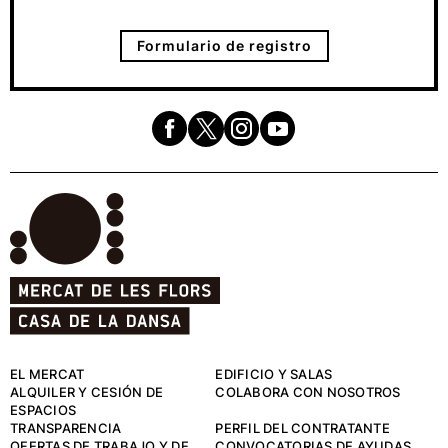
Formulario de registro
EL MERCAT
EDIFICIO Y SALAS
ALQUILER Y CESIÓN DE
COLABORA CON NOSOTROS
ESPACIOS
TRANSPARENCIA
PERFIL DEL CONTRATANTE
OFERTAS DE TRABAJO Y DE
CONVOCATORIAS DE AYUDAS