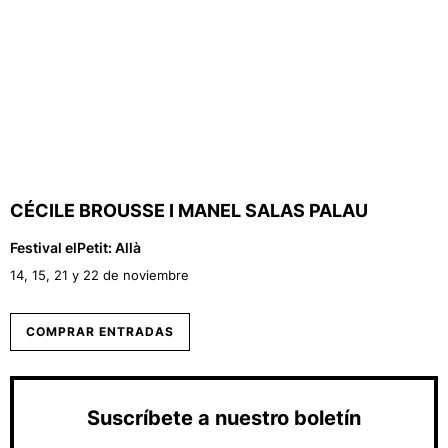
CÉCILE BROUSSE I MANEL SALAS PALAU
Festival elPetit: Allà
14, 15, 21 y 22 de noviembre
COMPRAR ENTRADAS
Suscríbete a nuestro boletín