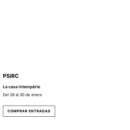
PSiRC
La casa intempèrie
Del 28 al 30 de enero
COMPRAR ENTRADAS