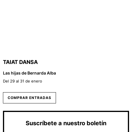
TAIAT DANSA
Las hijas de Bernarda Alba
Del 29 al 31 de enero
COMPRAR ENTRADAS
Suscríbete a nuestro boletín