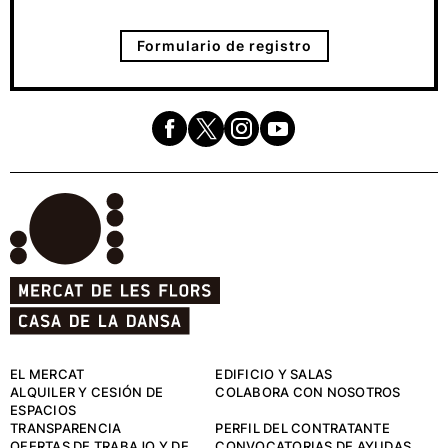
Formulario de registro
EL MERCAT
EDIFICIO Y SALAS
ALQUILER Y CESIÓN DE
COLABORA CON NOSOTROS
ESPACIOS
TRANSPARENCIA
PERFIL DEL CONTRATANTE
OFERTAS DE TRABAJO Y DE
CONVOCATORIAS DE AYUDAS