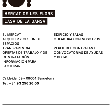
EL MERCAT
EDIFICIO Y SALAS
ALQUILER Y CESIÓN DE
COLABORA CON NOSOTROS
ESPACIOS
TRANSPARENCIA
PERFIL DEL CONTRATANTE
OFERTAS DE TRABAJO Y DE
CONVOCATORIAS DE AYUDAS
CONTRATACIÓN
Y BECAS
INFORMACIÓN PARA
FACTURAR
C/ Lleida, 59 – 08004
Barcelona
Tel. +34
93 256 26 00