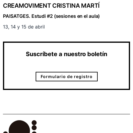
CREAMOVIMENT CRISTINA MARTÍ
PAISATGES. Estudi #2 (sesiones en el aula)
13, 14 y 15 de abril
Suscríbete a nuestro boletín
Formulario de registro