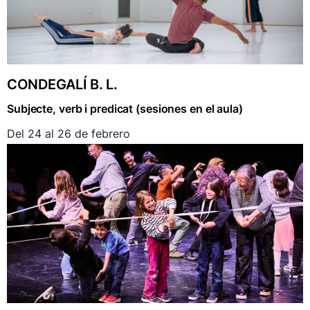
CONDEGALÍ B. L.
Subjecte, verb i predicat (sesiones en el aula)
Del 24 al 26 de febrero