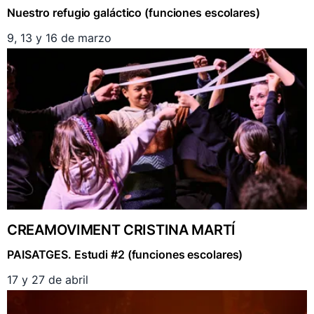
Nuestro refugio galáctico (funciones escolares)
9, 13 y 16 de marzo
CREAMOVIMENT CRISTINA MARTÍ
PAISATGES. Estudi #2 (funciones escolares)
17 y 27 de abril