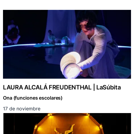
LAURA ALCALÁ FREUDENTHAL | LaSúbita
Ona (funciones escolares)
17 de noviembre