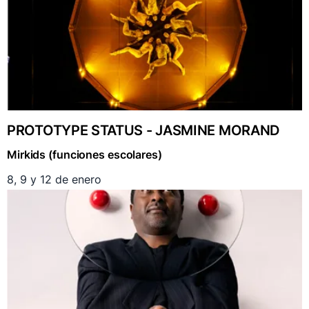
PROTOTYPE STATUS - JASMINE MORAND
Mirkids (funciones escolares)
8, 9 y 12 de enero