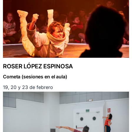
ROSER LÓPEZ ESPINOSA
Cometa (sesiones en el aula)
19, 20 y 23 de febrero