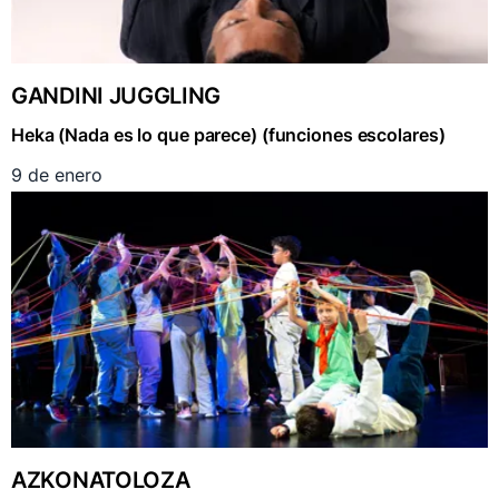
GANDINI JUGGLING
Heka (Nada es lo que parece) (funciones escolares)
9 de enero
AZKONATOLOZA