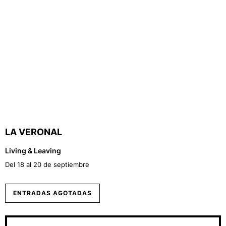
LA VERONAL
Living & Leaving
Del 18 al 20 de septiembre
ENTRADAS AGOTADAS