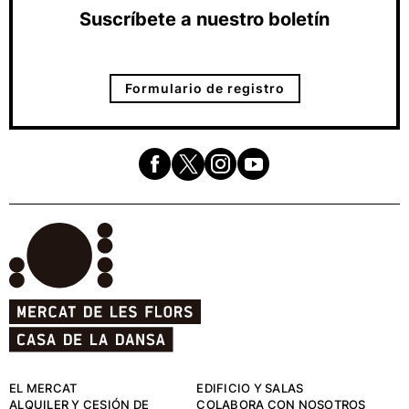
Suscríbete a nuestro boletín
Formulario de registro
EL MERCAT
EDIFICIO Y SALAS
ALQUILER Y CESIÓN DE
COLABORA CON NOSOTROS