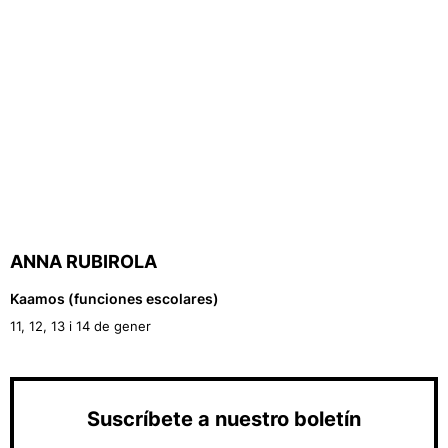
ANNA RUBIROLA
Kaamos (funciones escolares)
11, 12, 13 i 14 de gener
Suscríbete a nuestro boletín