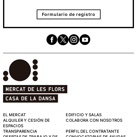
Formulario de registro
EL MERCAT
EDIFICIO Y SALAS
ALQUILER Y CESIÓN DE
COLABORA CON NOSOTROS
ESPACIOS
TRANSPARENCIA
PERFIL DEL CONTRATANTE
OFERTAS DE TRABAJO Y DE
CONVOCATORIAS DE AYUDAS