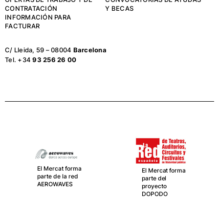
CONTRATACIÓN
Y BECAS
INFORMACIÓN PARA
FACTURAR
C/ Lleida, 59 – 08004
Barcelona
Tel. +34
93 256 26 00
El Mercat forma
El Mercat forma
parte de la red
parte del
AEROWAVES
proyecto
DOPODO