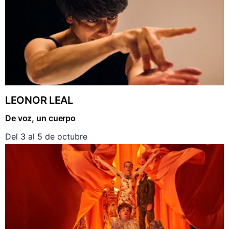
LEONOR LEAL
De voz, un cuerpo
Del 3 al 5 de octubre