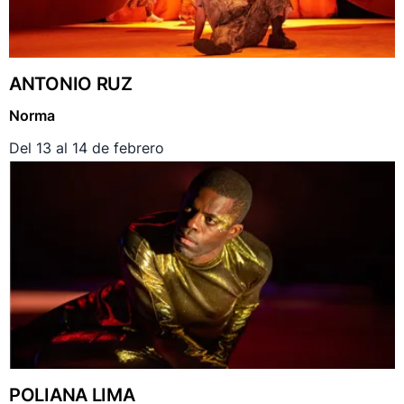
ANTONIO RUZ
Norma
Del 13 al 14 de febrero
POLIANA LIMA