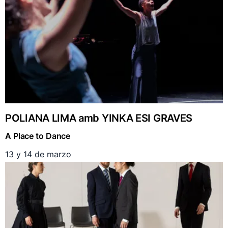
POLIANA LIMA amb YINKA ESI GRAVES
A Place to Dance
13 y 14 de marzo