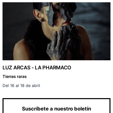
LUZ ARCAS - LA PHARMACO
Tierras raras
Del 16 al 18 de abril
Suscríbete a nuestro boletín