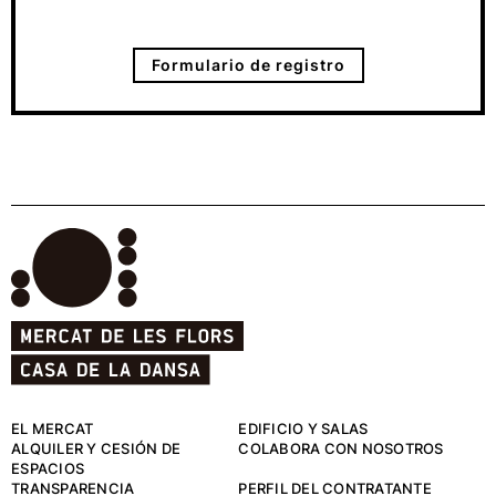
Formulario de registro
EL MERCAT
EDIFICIO Y SALAS
ALQUILER Y CESIÓN DE
COLABORA CON NOSOTROS
ESPACIOS
TRANSPARENCIA
PERFIL DEL CONTRATANTE