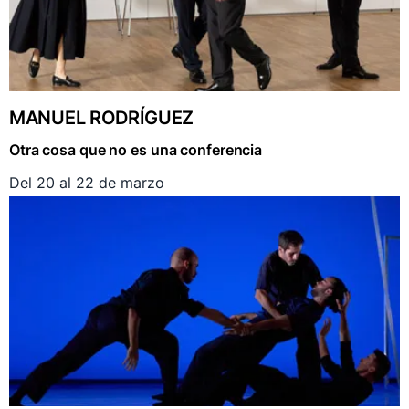
MANUEL RODRÍGUEZ
Otra cosa que no es una conferencia
Del 20 al 22 de marzo