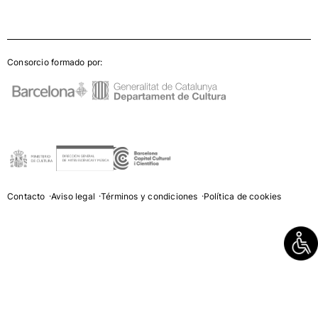
Consorcio formado por:
Contacto
Aviso legal
Términos y condiciones
Política de cookies