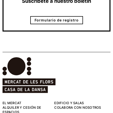
Suscríbete a nuestro boletín
Formulario de registro
EL MERCAT
EDIFICIO Y SALAS
ALQUILER Y CESIÓN DE
COLABORA CON NOSOTROS
ESPACIOS