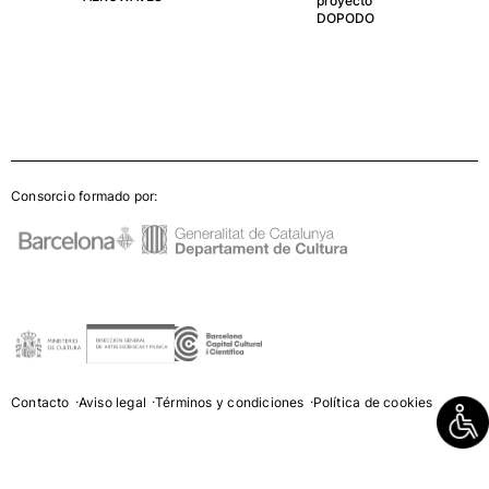
proyecto
DOPODO
Consorcio formado por:
Contacto
Aviso legal
Términos y condiciones
Política de cookies