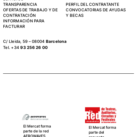
TRANSPARENCIA
PERFIL DEL CONTRATANTE
OFERTAS DE TRABAJO Y DE
CONVOCATORIAS DE AYUDAS
CONTRATACIÓN
Y BECAS
INFORMACIÓN PARA
FACTURAR
C/ Lleida, 59 – 08004
Barcelona
Tel. +34
93 256 26 00
El Mercat forma
El Mercat forma
parte de la red
parte del
AEROWAVES