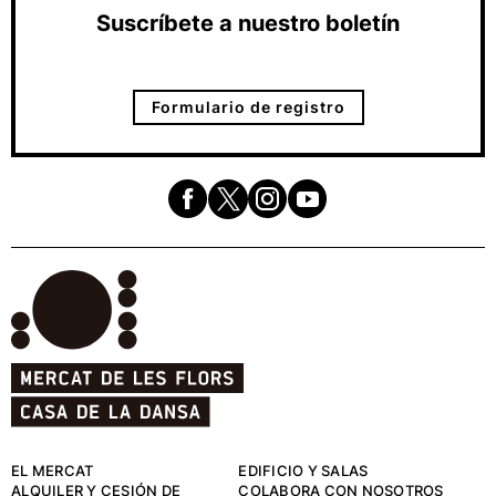
Suscríbete a nuestro boletín
Formulario de registro
EL MERCAT
EDIFICIO Y SALAS
ALQUILER Y CESIÓN DE
COLABORA CON NOSOTROS