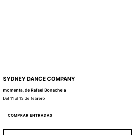
SYDNEY DANCE COMPANY
momenta, de Rafael Bonachela
Del 11 al 13 de febrero
COMPRAR ENTRADAS