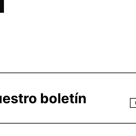
estro boletín