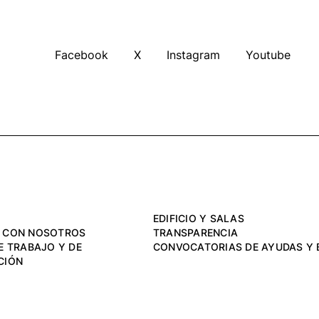
Facebook
X
Instagram
Youtube
EDIFICIO Y SALAS
 CON NOSOTROS
TRANSPARENCIA
E TRABAJO Y DE
CONVOCATORIAS DE AYUDAS Y 
CIÓN