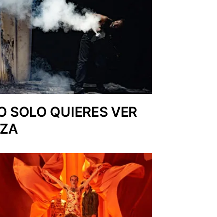
NO SOLO QUIERES VER
ZA