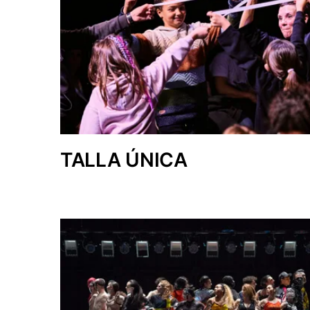
TALLA ÚNICA