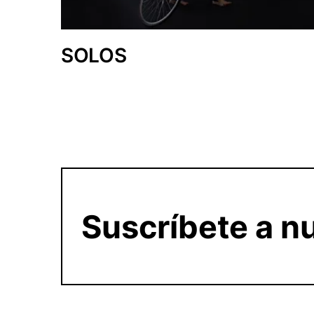
SOLOS
Suscríbete a nu