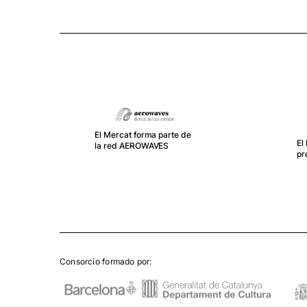
El Mercat forma parte de
El
la red AEROWAVES
pr
Consorcio formado por: