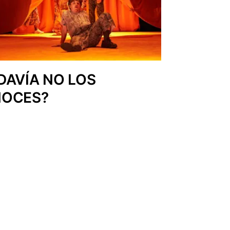
DAVÍA NO LOS
OCES?