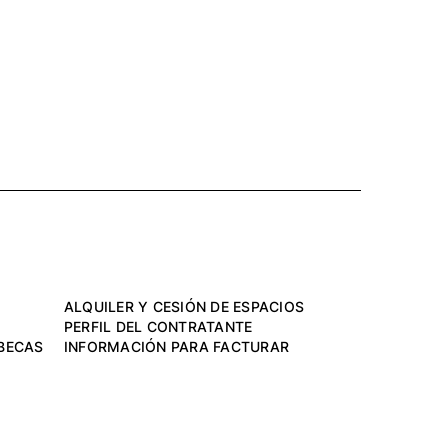
ALQUILER Y CESIÓN DE ESPACIOS
PERFIL DEL CONTRATANTE
BECAS
INFORMACIÓN PARA FACTURAR