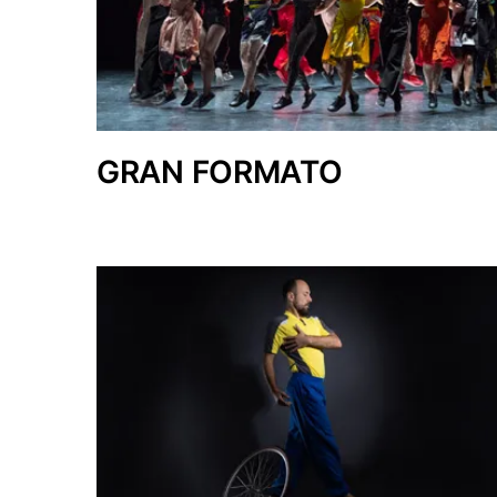
GRAN FORMATO