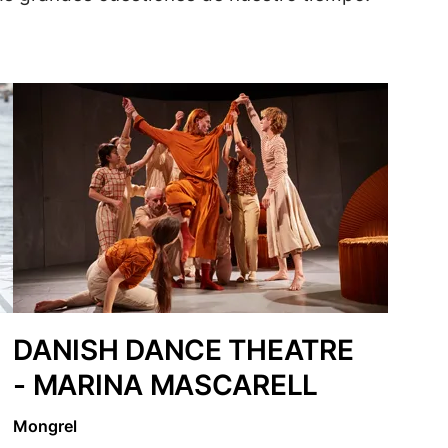
DANISH DANCE THEATRE
- MARINA MASCARELL
Mongrel