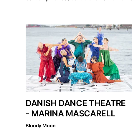
DANISH DANCE THEATRE
- MARINA MASCARELL
Bloody Moon