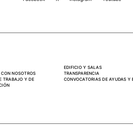
EDIFICIO Y SALAS
 CON NOSOTROS
TRANSPARENCIA
E TRABAJO Y DE
CONVOCATORIAS DE AYUDAS Y 
CIÓN