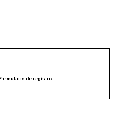
Formulario de registro