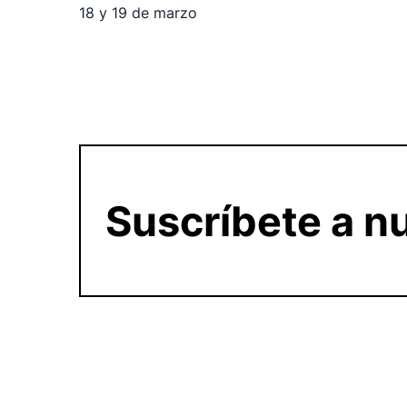
18 y 19 de marzo
Suscríbete a nu