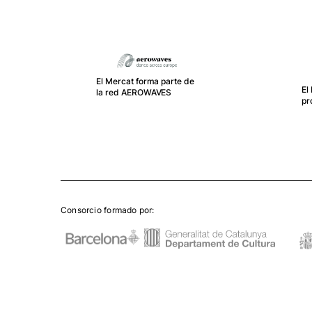
El Mercat forma parte de
El
la red AEROWAVES
pr
Consorcio formado por: