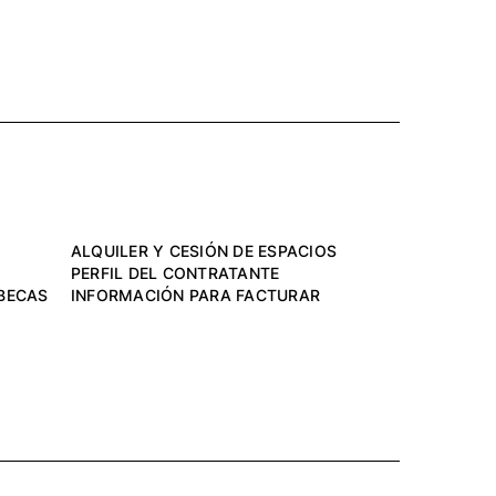
ALQUILER Y CESIÓN DE ESPACIOS
PERFIL DEL CONTRATANTE
BECAS
INFORMACIÓN PARA FACTURAR