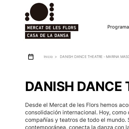
Programa
Inicio
DANISH DANCE THEATRE - MARINA MAS
DANISH DANCE 
Desde el Mercat de les Flors hemos aco
consolidación internacional. Hoy, como 
compañías y teatros de todo el mundo. S
contemporánea, conecta la danza con la