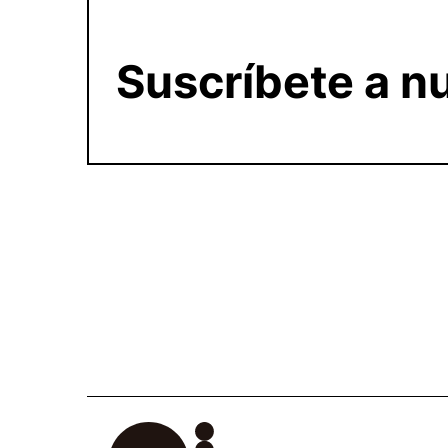
Suscríbete a nu