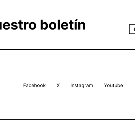
estro boletín
Facebook
X
Instagram
Youtube