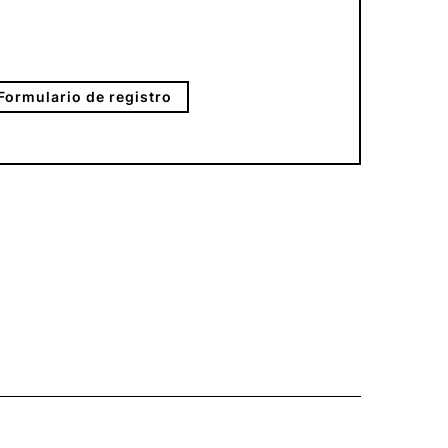
Formulario de registro