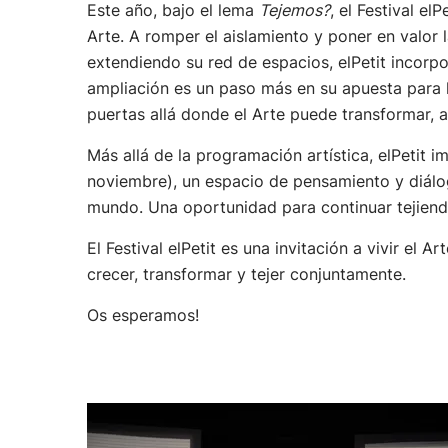
Este año, bajo el lema
Tejemos?
, el Festival el
Arte. A romper el aislamiento y poner en valo
extendiendo su red de espacios, elPetit incorpo
ampliación es un paso más en su apuesta para ha
puertas allá donde el Arte puede transformar, 
Más allá de la programación artística, elPetit i
noviembre), un espacio de pensamiento y diálogo 
mundo. Una oportunidad para continuar tejiend
El Festival elPetit es una invitación a vivir e
crecer, transformar y tejer conjuntamente.
Os esperamos!