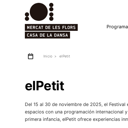
Programa
Inicio
elPetit
elPetit
Del 15 al 30 de noviembre de 2025, el Festival 
espacios con una programación internacional y 
primera infancia, elPetit ofrece experiencias 