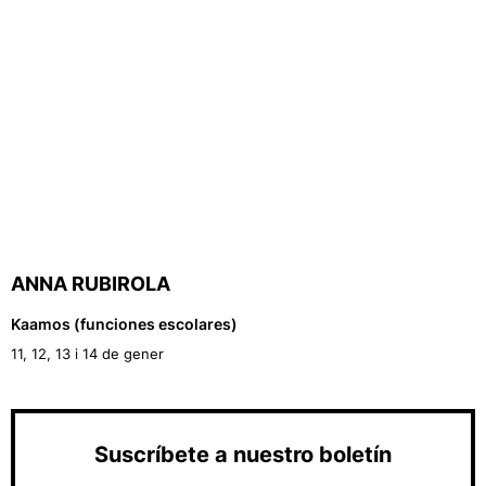
ANNA RUBIROLA
Kaamos (funciones escolares)
11, 12, 13 i 14 de gener
Suscríbete a nuestro boletín