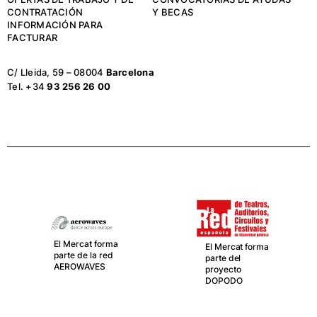
CONTRATACIÓN
Y BECAS
INFORMACIÓN PARA
FACTURAR
C/ Lleida, 59 – 08004
Barcelona
Tel. +34
93 256 26 00
El Mercat forma
El Mercat forma
parte de la red
parte del
AEROWAVES
proyecto
DOPODO