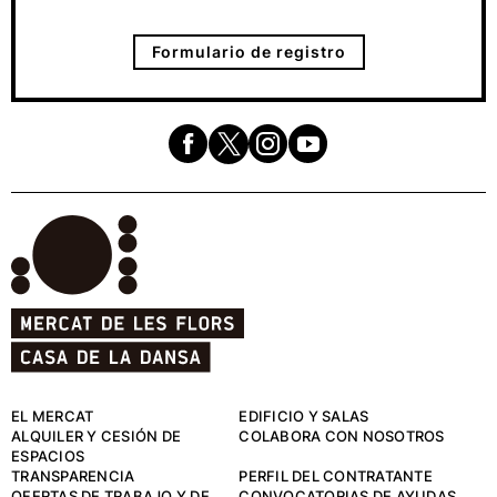
Formulario de registro
EL MERCAT
EDIFICIO Y SALAS
ALQUILER Y CESIÓN DE
COLABORA CON NOSOTROS
ESPACIOS
TRANSPARENCIA
PERFIL DEL CONTRATANTE
OFERTAS DE TRABAJO Y DE
CONVOCATORIAS DE AYUDAS