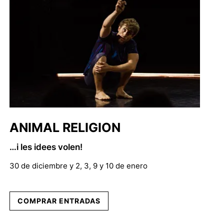
ANIMAL RELIGION
…i les idees volen!
30 de diciembre y 2, 3, 9 y 10 de enero
COMPRAR ENTRADAS