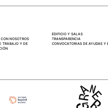
EDIFICIO Y SALAS
 CON NOSOTROS
TRANSPARENCIA
E TRABAJO Y DE
CONVOCATORIAS DE AYUDAS Y 
CIÓN