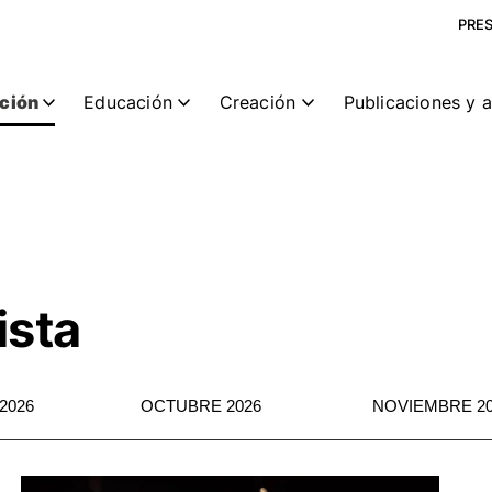
PRE
ción
Educación
Creación
Publicaciones y 
ista
2026
OCTUBRE 2026
NOVIEMBRE 20