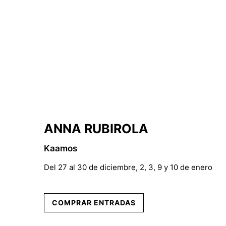
ANNA RUBIROLA
Kaamos
Del 27 al 30 de diciembre, 2, 3, 9 y 10 de enero
COMPRAR ENTRADAS