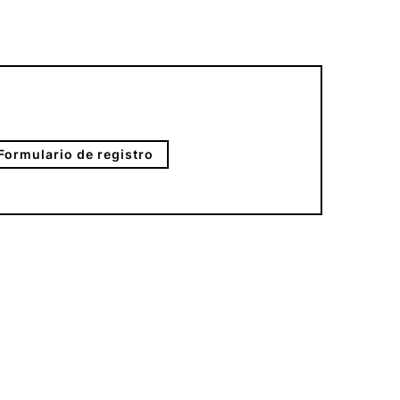
Formulario de registro