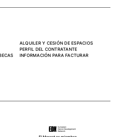
ALQUILER Y CESIÓN DE ESPACIOS
PERFIL DEL CONTRATANTE
BECAS
INFORMACIÓN PARA FACTURAR
El Mercat es miembro