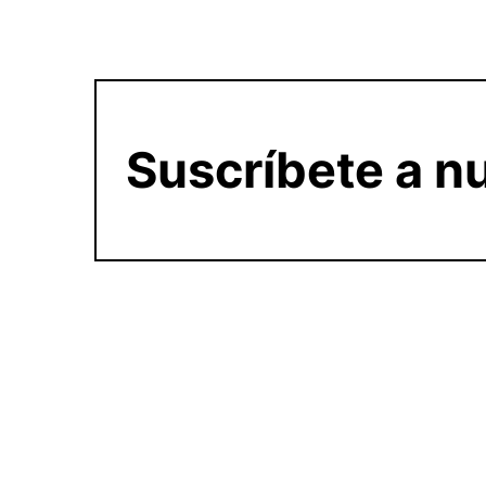
Suscríbete a nu