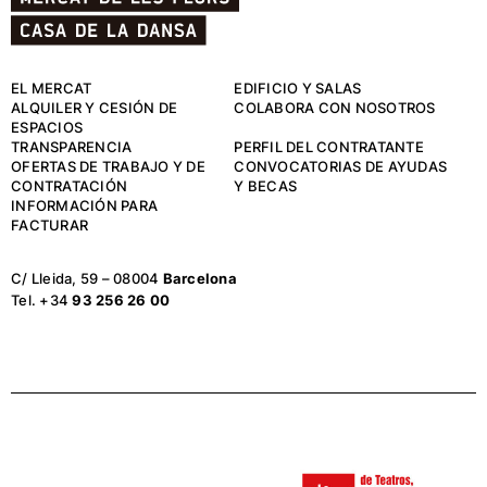
EL MERCAT
EDIFICIO Y SALAS
ALQUILER Y CESIÓN DE
COLABORA CON NOSOTROS
ESPACIOS
TRANSPARENCIA
PERFIL DEL CONTRATANTE
OFERTAS DE TRABAJO Y DE
CONVOCATORIAS DE AYUDAS
CONTRATACIÓN
Y BECAS
INFORMACIÓN PARA
FACTURAR
C/ Lleida, 59 – 08004
Barcelona
Tel. +34
93 256 26 00