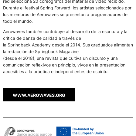
red selecciona 20 coreógrafos del material de video recibido.
Durante el festival Spring Forward, los artistas seleccionados por
los miembros de Aerowaves se presentan a programadores de
todo el mundo.
Aerowaves también contribuye al desarrollo de la escritura y la
crítica de danza de calidad a través de
la Springback Academy desde el 2014. Sus graduados alimentan
la redacción de Springback Magazine
(desde el 2018), una revista que cultiva un discurso y una
comunicación reflexivos en principio, vivos en la presentación,
accesibles a la práctica e independientes de espíritu.
WWW.AEROWAVES.ORG