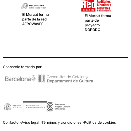
El Mercat forma
El Mercat forma
parte de la red
parte del
AEROWAVES
proyecto
DOPODO
Consorcio formado por:
Contacto
Aviso legal
Términos y condiciones
Política de cookies