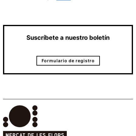
Suscríbete a nuestro boletín
Formulario de registro