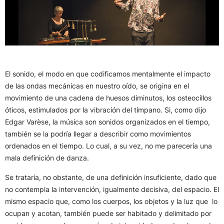
El sonido, el modo en que codificamos mentalmente el impacto
de las ondas mecánicas en nuestro oído, se origina en el
movimiento de una cadena de huesos diminutos, los osteocillos
óticos, estimulados por la vibración del tímpano. Si, como dijo
Edgar Varèse, la música son sonidos organizados en el tiempo,
también se la podría llegar a describir como movimientos
ordenados en el tiempo. Lo cual, a su vez, no me parecería una
mala definición de danza.
Se trataría, no obstante, de una definición insuficiente, dado que
no contempla la intervención, igualmente decisiva, del espacio. El
mismo espacio que, como los cuerpos, los objetos y la luz que lo
ocupan y acotan, también puede ser habitado y delimitado por