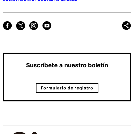
Suscríbete a nuestro boletín
Formulario de registro