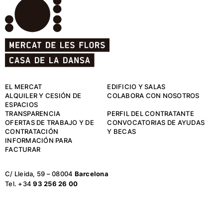
EL MERCAT
EDIFICIO Y SALAS
ALQUILER Y CESIÓN DE
COLABORA CON NOSOTROS
ESPACIOS
TRANSPARENCIA
PERFIL DEL CONTRATANTE
OFERTAS DE TRABAJO Y DE
CONVOCATORIAS DE AYUDAS
CONTRATACIÓN
Y BECAS
INFORMACIÓN PARA
FACTURAR
C/ Lleida, 59 – 08004
Barcelona
Tel. +34
93 256 26 00