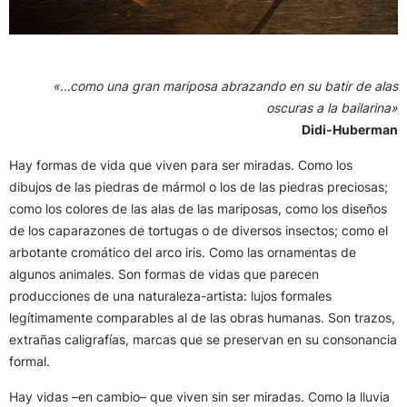
«…como una gran mariposa abrazando en su batir de alas
oscuras a la bailarina»
Didi-Huberman
Hay formas de vida que viven para ser miradas. Como los
dibujos de las piedras de mármol o los de las piedras preciosas;
como los colores de las alas de las mariposas, como los diseños
de los caparazones de tortugas o de diversos insectos; como el
arbotante cromático del arco iris. Como las ornamentas de
algunos animales. Son formas de vidas que parecen
producciones de una naturaleza-artista: lujos formales
legítimamente comparables al de las obras humanas. Son trazos,
extrañas caligrafías, marcas que se preservan en su consonancia
formal.
Hay vidas –en cambio– que viven sin ser miradas. Como la lluvia