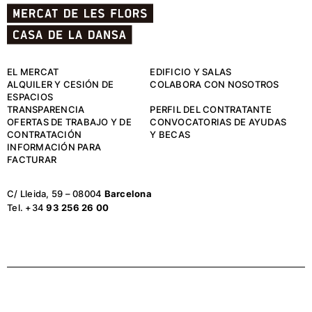
EL MERCAT
EDIFICIO Y SALAS
ALQUILER Y CESIÓN DE
COLABORA CON NOSOTROS
ESPACIOS
TRANSPARENCIA
PERFIL DEL CONTRATANTE
OFERTAS DE TRABAJO Y DE
CONVOCATORIAS DE AYUDAS
CONTRATACIÓN
Y BECAS
INFORMACIÓN PARA
FACTURAR
C/ Lleida, 59 – 08004
Barcelona
Tel. +34
93 256 26 00