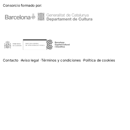
Consorcio formado por:
Contacto
Aviso legal
Términos y condiciones
Política de cookies