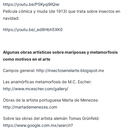
https://youtu.be/PSKyqi9lQiw
Película cómica y muda (de 1913) que trata sobre insectos en
navidad:
https://youtu.be/_ed8Hbh5XK0
Algunas obras artísticas sobre mariposas y metamorfosis
como motivos en el arte
Campos general:
http://insectosenelarte.blogspot.mx
Las anamórficas metamorfosis de M.C. Escher:
http://www.mcescher.com/gallery/
Obras de la artista portuguesa Marta de Menezes:
http://martademenezes.com
Sobre las obras del artista alemán Tomas Grünfeld:
https://www.google.com.mx/search?