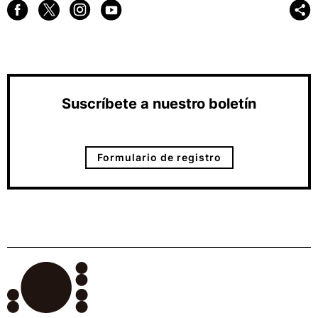
Suscríbete a nuestro boletín
Formulario de registro