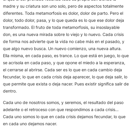
madre y su criatura son uno solo, pero de aspectos totalmente
diferentes. Toda metamorfosis es dolor, dolor de parto. Pero el
dolor, todo dolor, pasa, y lo que queda es lo que ese dolor deja
transformado. El fruto de toda metamorfosis, su insoslayable
don, es una nueva mirada sobre lo viejo y lo nuevo. Cada crisis
de forma nos advierte que la vida no cabe más en el pasado, y
que algo nuevo busca. Un nuevo comienzo, una nueva altura.
Ella misma, en cada paso, es trance. Lo que está en juego, lo que
se acrisola en cada paso, y que opone el miedo a la esperanza,
el cerrarse al abrirse. Cada ser es lo que en cada cambio deja
fecundar, lo que en cada crisis deja aparecer, lo que deja salir, lo
que permite que exista o deja nacer. Pues existir significa salir de
dentro.
Cada uno de nosotros somos, y seremos, el resultado del paso
adelante o el retroceso con que respondimos a cada crisis…
Cada uno somos lo que en cada crisis dejamos fecundar, lo que
en cada uno dejamos nacer.