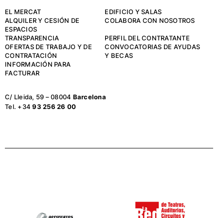
EL MERCAT
EDIFICIO Y SALAS
ALQUILER Y CESIÓN DE
COLABORA CON NOSOTROS
ESPACIOS
TRANSPARENCIA
PERFIL DEL CONTRATANTE
OFERTAS DE TRABAJO Y DE
CONVOCATORIAS DE AYUDAS
CONTRATACIÓN
Y BECAS
INFORMACIÓN PARA
FACTURAR
C/ Lleida, 59 – 08004
Barcelona
Tel. +34
93 256 26 00