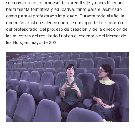
se convierta en un proceso de aprendizaje y conexión y una
herramienta formativa y educativa, tanto para el alumnado
como para el profesorado implicado. Durante todo el año, la
dirección artística seleccionada se encarga de la formación
del profesorado, del proceso de creación y de la dirección de
las muestras del resultado final en el escenario del Mercat de
les Flors, en mayo de 2024