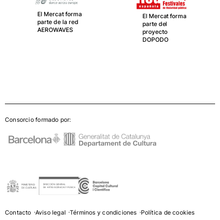
El Mercat forma
El Mercat forma
parte de la red
parte del
AEROWAVES
proyecto
DOPODO
Consorcio formado por:
Contacto
Aviso legal
Términos y condiciones
Política de cookies