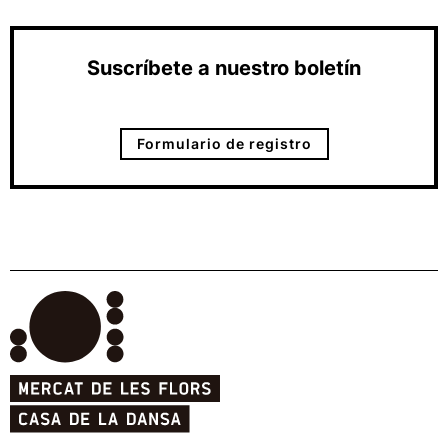
Suscríbete a nuestro boletín
Formulario de registro