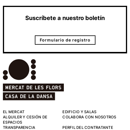
Suscríbete a nuestro boletín
Formulario de registro
EL MERCAT
EDIFICIO Y SALAS
ALQUILER Y CESIÓN DE
COLABORA CON NOSOTROS
ESPACIOS
TRANSPARENCIA
PERFIL DEL CONTRATANTE