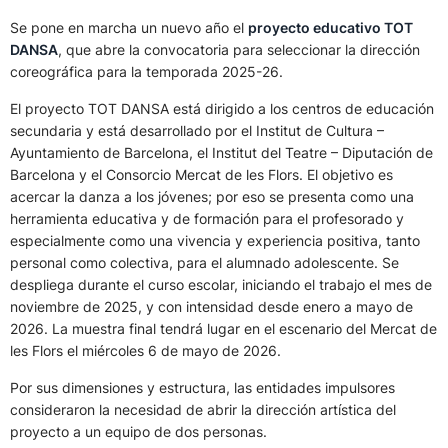
Se pone en marcha un nuevo año el
proyecto educativo TOT
DANSA
, que abre la convocatoria para seleccionar la dirección
coreográfica para la temporada 2025-26.
El proyecto TOT DANSA está dirigido a los centros de educación
secundaria y está desarrollado por el Institut de Cultura –
Ayuntamiento de Barcelona, el Institut del Teatre – Diputación de
Barcelona y el Consorcio Mercat de les Flors. El objetivo es
acercar la danza a los jóvenes; por eso se presenta como una
herramienta educativa y de formación para el profesorado y
especialmente como una vivencia y experiencia positiva, tanto
personal como colectiva, para el alumnado adolescente. Se
despliega durante el curso escolar, iniciando el trabajo el mes de
noviembre de 2025, y con intensidad desde enero a mayo de
2026. La muestra final tendrá lugar en el escenario del Mercat de
les Flors el miércoles 6 de mayo de 2026.
Por sus dimensiones y estructura, las entidades impulsores
consideraron la necesidad de abrir la dirección artística del
proyecto a un equipo de dos personas.