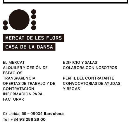
EL MERCAT
EDIFICIO Y SALAS
ALQUILER Y CESIÓN DE
COLABORA CON NOSOTROS
ESPACIOS
TRANSPARENCIA
PERFIL DEL CONTRATANTE
OFERTAS DE TRABAJO Y DE
CONVOCATORIAS DE AYUDAS
CONTRATACIÓN
Y BECAS
INFORMACIÓN PARA
FACTURAR
C/ Lleida, 59 – 08004
Barcelona
Tel. +34
93 256 26 00