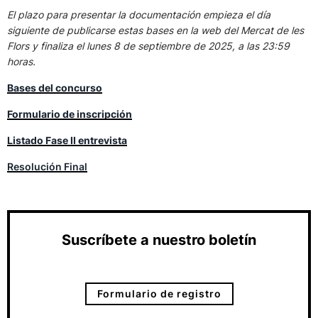
El plazo para presentar la documentación empieza el día
siguiente de publicarse estas bases en la web del Mercat de les
Flors y finaliza el lunes 8 de septiembre de 2025, a las 23:59
horas.
Bases del concurso
Formulario de inscripción
Listado Fase II entrevista
Resolución Final
Suscríbete a nuestro boletín
Formulario de registro