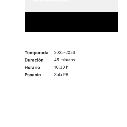
Temporada
2025-2026
Duración
45 minutos
Horario
10.30 h
Espacio
Sala PB