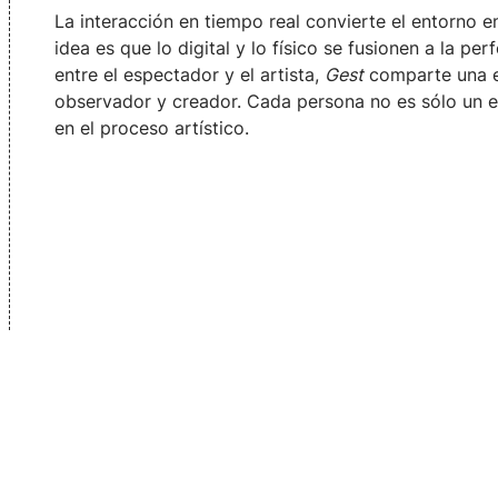
La interacción en tiempo real convierte el entorno e
idea es que lo digital y lo físico se fusionen a la pe
entre el espectador y el artista,
Gest
comparte una ex
observador y creador. Cada persona no es sólo un es
en el proceso artístico.