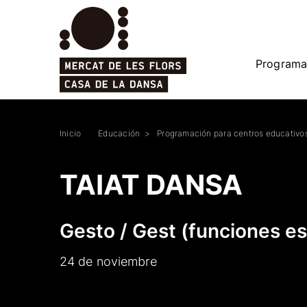
Programa
Inicio
Educación
Programación para centros educativ
TAIAT DANSA
Gesto / Gest (funciones es
24 de noviembre