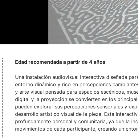
Edad recomendada a partir de 4 años
Una instalación audiovisual interactiva diseñada para
entorno dinámico y rico en percepciones cambiante
y arte visual pensada para espacios escénicos, mus
digital y la proyección se convierten en los principa
pueden explorar sus percepciones sensoriales y exp
desarrollo artístico visual de la pieza. Esta interact
profundamente personal y comunitaria, ya que la ins
movimientos de cada participante, creando un entor