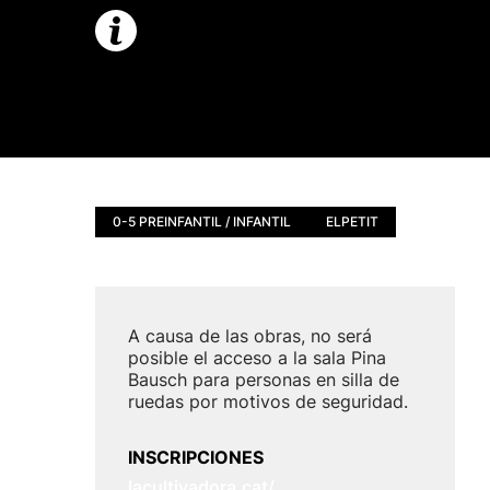
0-5 PREINFANTIL / INFANTIL
ELPETIT
A causa de las obras, no será
posible el acceso a la sala Pina
Bausch para personas en silla de
ruedas por motivos de seguridad.
INSCRIPCIONES
lacultivadora.cat/