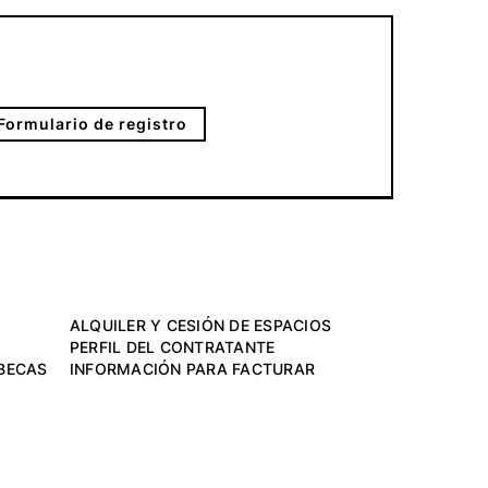
Formulario de registro
ALQUILER Y CESIÓN DE ESPACIOS
PERFIL DEL CONTRATANTE
BECAS
INFORMACIÓN PARA FACTURAR