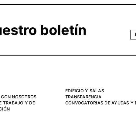
estro boletín
EDIFICIO Y SALAS
 CON NOSOTROS
TRANSPARENCIA
E TRABAJO Y DE
CONVOCATORIAS DE AYUDAS Y 
CIÓN