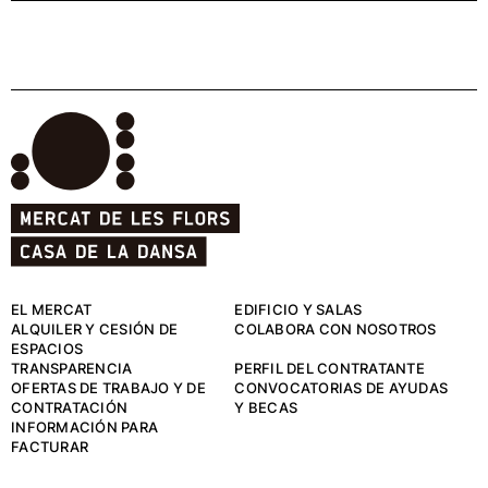
EL MERCAT
EDIFICIO Y SALAS
ALQUILER Y CESIÓN DE
COLABORA CON NOSOTROS
ESPACIOS
TRANSPARENCIA
PERFIL DEL CONTRATANTE
OFERTAS DE TRABAJO Y DE
CONVOCATORIAS DE AYUDAS
CONTRATACIÓN
Y BECAS
INFORMACIÓN PARA
FACTURAR