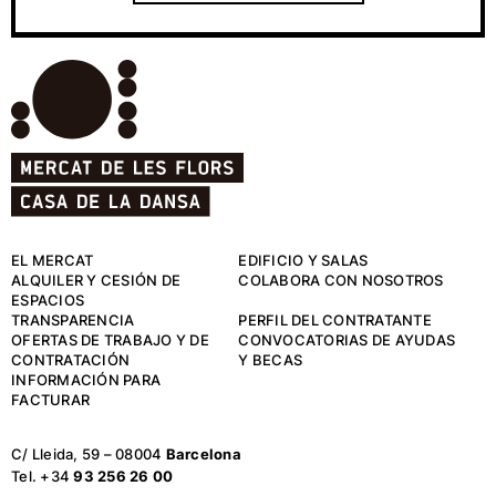
EL MERCAT
EDIFICIO Y SALAS
ALQUILER Y CESIÓN DE
COLABORA CON NOSOTROS
ESPACIOS
TRANSPARENCIA
PERFIL DEL CONTRATANTE
OFERTAS DE TRABAJO Y DE
CONVOCATORIAS DE AYUDAS
CONTRATACIÓN
Y BECAS
INFORMACIÓN PARA
FACTURAR
C/ Lleida, 59 – 08004
Barcelona
Tel. +34
93 256 26 00