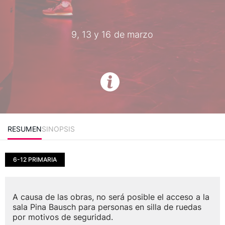
9, 13 y 16 de marzo
RESUMEN
SINOPSIS
6-12 PRIMARIA
A causa de las obras, no será posible el acceso a la
sala Pina Bausch para personas en silla de ruedas
por motivos de seguridad.