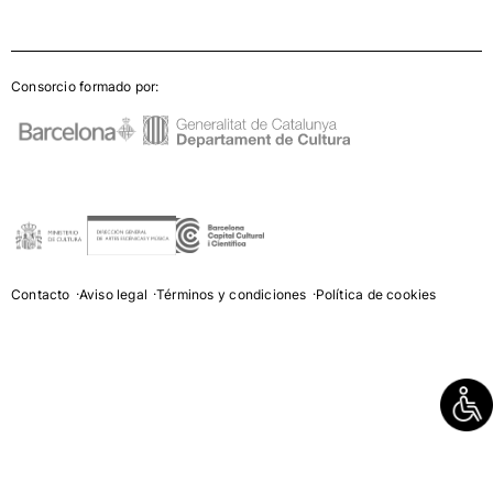
Consorcio formado por:
Contacto
Aviso legal
Términos y condiciones
Política de cookies