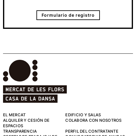
Formulario de registro
EL MERCAT
EDIFICIO Y SALAS
ALQUILER Y CESIÓN DE
COLABORA CON NOSOTROS
ESPACIOS
TRANSPARENCIA
PERFIL DEL CONTRATANTE