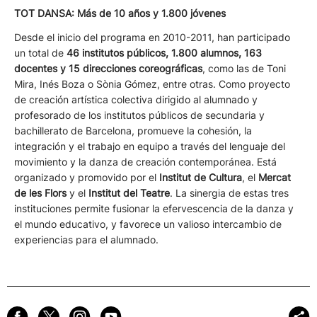
TOT DANSA: Más de 10 años y 1.800 jóvenes
Desde el inicio del programa en 2010-2011, han participado
un total de
46 institutos públicos, 1.800 alumnos, 163
docentes y 15 direcciones coreográficas
, como las de Toni
Mira, Inés Boza o Sònia Gómez, entre otras. Como proyecto
de creación artística colectiva dirigido al alumnado y
profesorado de los institutos públicos de secundaria y
bachillerato de Barcelona, promueve la cohesión, la
integración y el trabajo en equipo a través del lenguaje del
movimiento y la danza de creación contemporánea. Está
organizado y promovido por el
Institut de Cultura
, el
Mercat
de les Flors
y el
Institut del Teatre
. La sinergia de estas tres
instituciones permite fusionar la efervescencia de la danza y
el mundo educativo, y favorece un valioso intercambio de
experiencias para el alumnado.