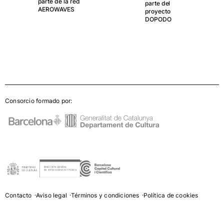
parte de la red
parte del
AEROWAVES
proyecto
DOPODO
Consorcio formado por:
Contacto
Aviso legal
Términos y condiciones
Política de cookies