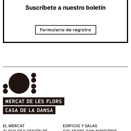
Suscríbete a nuestro boletín
Formulario de registro
EL MERCAT
EDIFICIO Y SALAS