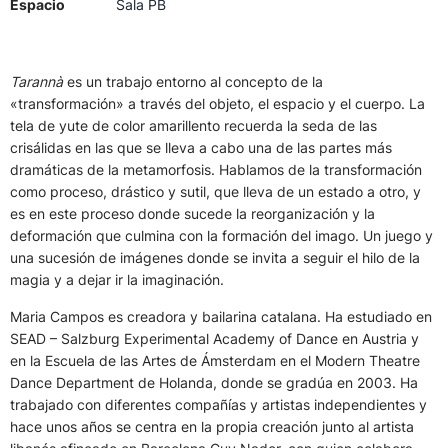
Espacio
Sala PB
Tarannà
es un trabajo entorno al concepto de la
«transformación» a través del objeto, el espacio y el cuerpo. La
tela de yute de color amarillento recuerda la seda de las
crisálidas en las que se lleva a cabo una de las partes más
dramáticas de la metamorfosis. Hablamos de la transformación
como proceso, drástico y sutil, que lleva de un estado a otro, y
es en este proceso donde sucede la reorganización y la
deformación que culmina con la formación del imago. Un juego y
una sucesión de imágenes donde se invita a seguir el hilo de la
magia y a dejar ir la imaginación.
Maria Campos es creadora y bailarina catalana. Ha estudiado en
SEAD – Salzburg Experimental Academy of Dance en Austria y
en la Escuela de las Artes de Ámsterdam en el Modern Theatre
Dance Department de Holanda, donde se gradúa en 2003. Ha
trabajado con diferentes compañías y artistas independientes y
hace unos años se centra en la propia creación junto al artista