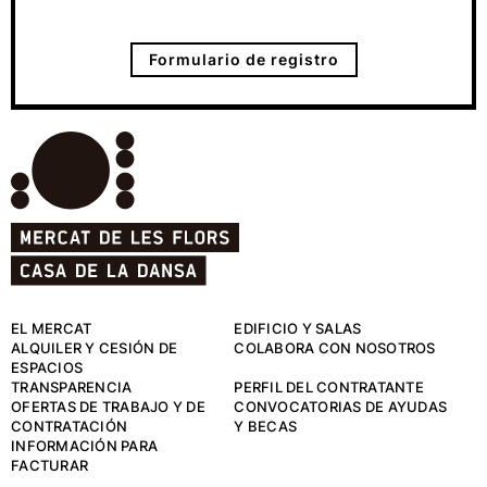
Formulario de registro
EL MERCAT
EDIFICIO Y SALAS
ALQUILER Y CESIÓN DE
COLABORA CON NOSOTROS
ESPACIOS
TRANSPARENCIA
PERFIL DEL CONTRATANTE
OFERTAS DE TRABAJO Y DE
CONVOCATORIAS DE AYUDAS
CONTRATACIÓN
Y BECAS
INFORMACIÓN PARA
FACTURAR