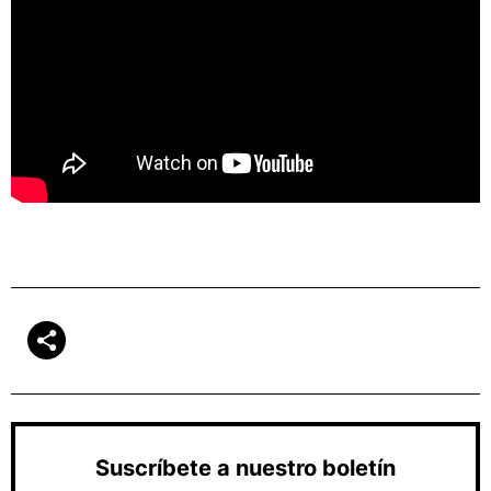
Suscríbete a nuestro boletín