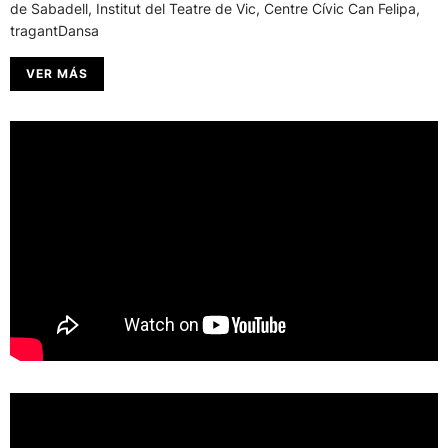
de Sabadell, Institut del Teatre de Vic, Centre Cívic Can Felipa,
tragantDansa
VER MÁS