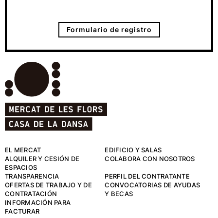
Formulario de registro
EL MERCAT
EDIFICIO Y SALAS
ALQUILER Y CESIÓN DE
COLABORA CON NOSOTROS
ESPACIOS
TRANSPARENCIA
PERFIL DEL CONTRATANTE
OFERTAS DE TRABAJO Y DE
CONVOCATORIAS DE AYUDAS
CONTRATACIÓN
Y BECAS
INFORMACIÓN PARA
FACTURAR