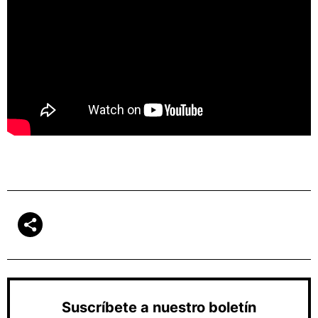
Suscríbete a nuestro boletín