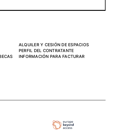
ALQUILER Y CESIÓN DE ESPACIOS
PERFIL DEL CONTRATANTE
BECAS
INFORMACIÓN PARA FACTURAR