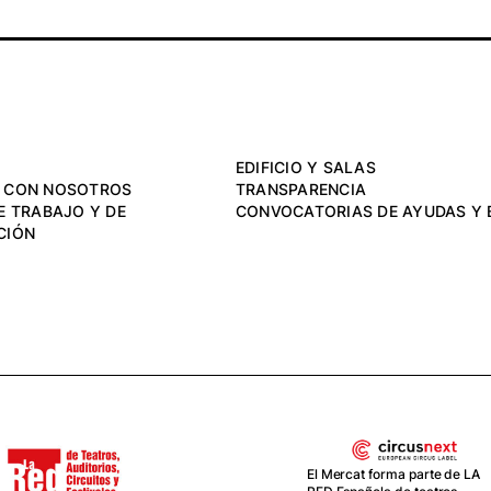
EDIFICIO Y SALAS
 CON NOSOTROS
TRANSPARENCIA
E TRABAJO Y DE
CONVOCATORIAS DE AYUDAS Y 
CIÓN
 Mercat forma parte de LA