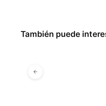
También puede intere