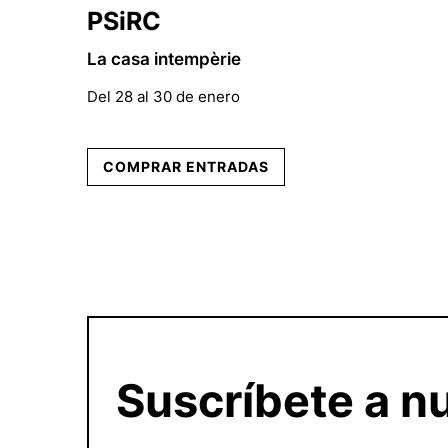
PSiRC
La casa intempèrie
Del 28 al 30 de enero
COMPRAR ENTRADAS
Suscríbete a nu