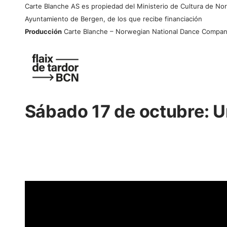
Carte Blanche AS es propiedad del Ministerio de Cultura de No
Ayuntamiento de Bergen, de los que recibe financiación
Producción
Carte Blanche – Norwegian National Dance Compa
Sábado 17 de octubre: 