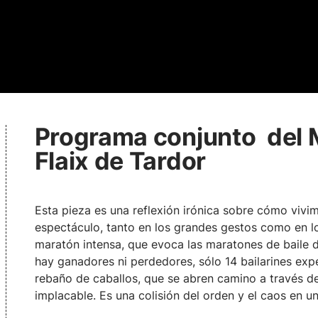
Programa conjunto del M
Flaix de Tardor
Esta pieza es una reflexión irónica sobre cómo vivim
espectáculo, tanto en los grandes gestos como en lo
maratón intensa, que evoca las maratones de baile 
hay ganadores ni perdedores, sólo 14 bailarines exp
rebaño de caballos, que se abren camino a través de
implacable. Es una colisión del orden y el caos en un