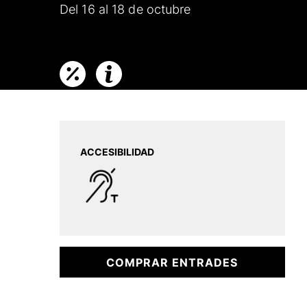
Del 16 al 18 de octubre
ACCESIBILIDAD
COMPRAR ENTRADES