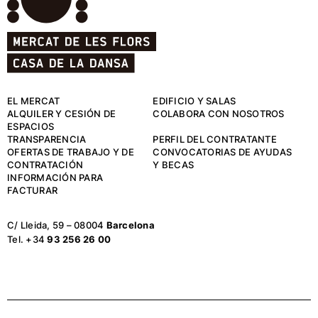
EL MERCAT
EDIFICIO Y SALAS
ALQUILER Y CESIÓN DE
COLABORA CON NOSOTROS
ESPACIOS
TRANSPARENCIA
PERFIL DEL CONTRATANTE
OFERTAS DE TRABAJO Y DE
CONVOCATORIAS DE AYUDAS
CONTRATACIÓN
Y BECAS
INFORMACIÓN PARA
FACTURAR
C/ Lleida, 59 – 08004
Barcelona
Tel. +34
93 256 26 00