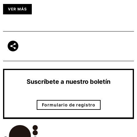
VER MÁS
Suscríbete a nuestro boletín
Formulario de registro