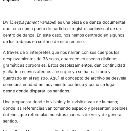
DV (
Desplaçament variable
) es una pieza de danza documental
que toma como punto de partida el registro audiovisual de un
centro de danza. En este caso, nos hemos centrado en algunos
de los trabajos en solitario de este recurso.
A través de 3 intérpretes que nos narran con sus cuerpos los
desplazamientos de 38 solos, aparecen en escena distintas
gramáticas corporales. Estos desplazamientos, dan continuidad
y añaden nuevos afectos a eso que ya se ha realizado y
guardado en el registro. Aquí, el concepto de archivo se desvela
como una entidad en movimiento continuo y como un lugar
desde donde disparar los sentidos.
Una propuesta donde lo visible y lo invisible van de la mano;
donde las referencias van tomando espacio y presentan posibles
órdenes que reformulan nuestras maneras de ver y de generar
sentido.