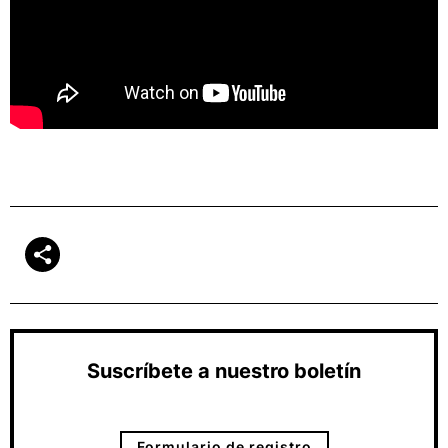
Suscríbete a nuestro boletín
Formulario de registro