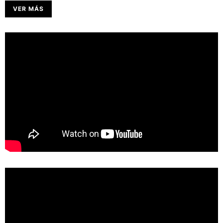
VER MÁS