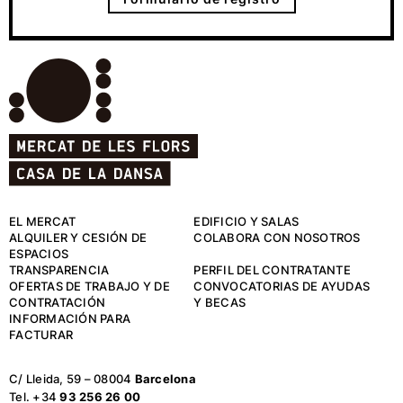
EL MERCAT
EDIFICIO Y SALAS
ALQUILER Y CESIÓN DE
COLABORA CON NOSOTROS
ESPACIOS
TRANSPARENCIA
PERFIL DEL CONTRATANTE
OFERTAS DE TRABAJO Y DE
CONVOCATORIAS DE AYUDAS
CONTRATACIÓN
Y BECAS
INFORMACIÓN PARA
FACTURAR
C/ Lleida, 59 – 08004
Barcelona
Tel. +34
93 256 26 00