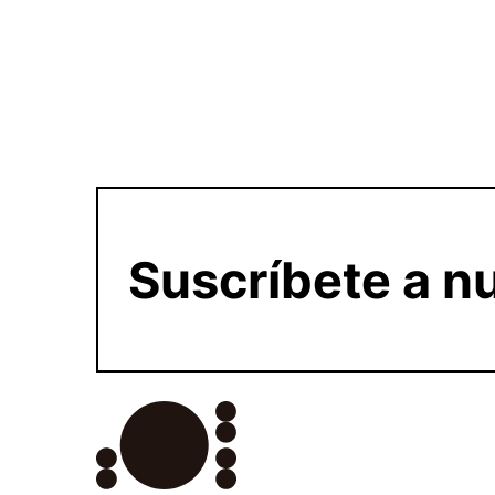
Suscríbete a nu