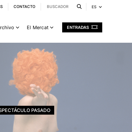
SS
CONTACTO
ES
archivo
El Mercat
ENTRADAS
SPECTÁCULO PASADO