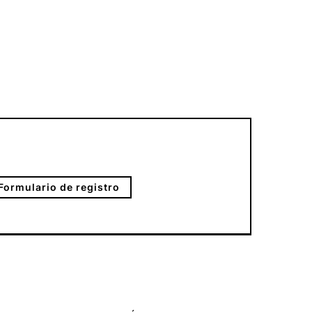
Formulario de registro