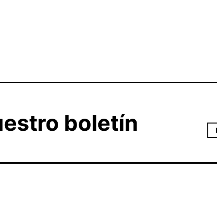
estro boletín