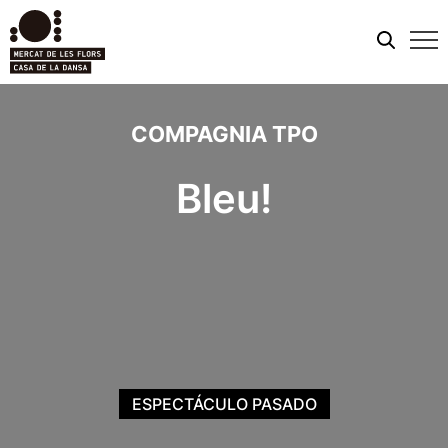
Men
móvi
COMPAGNIA TPO
Bleu!
ESPECTÁCULO PASADO