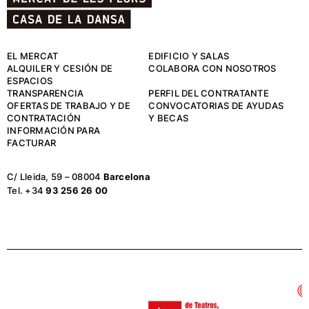
EL MERCAT
EDIFICIO Y SALAS
ALQUILER Y CESIÓN DE
COLABORA CON NOSOTROS
ESPACIOS
TRANSPARENCIA
PERFIL DEL CONTRATANTE
OFERTAS DE TRABAJO Y DE
CONVOCATORIAS DE AYUDAS
CONTRATACIÓN
Y BECAS
INFORMACIÓN PARA
FACTURAR
C/ Lleida, 59 – 08004
Barcelona
Tel. +34
93 256 26 00
El Mercat forma