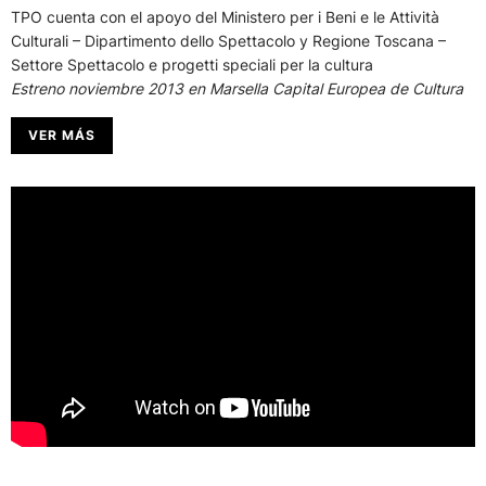
TPO cuenta con el apoyo del Ministero per i Beni e le Attività
Culturali – Dipartimento dello Spettacolo y Regione Toscana –
Settore Spettacolo e progetti speciali per la cultura
Estreno noviembre 2013 en Marsella Capital Europea de Cultura
VER MÁS