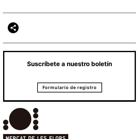
Suscríbete a nuestro boletín
Formulario de registro