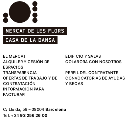
EL MERCAT
EDIFICIO Y SALAS
ALQUILER Y CESIÓN DE
COLABORA CON NOSOTROS
ESPACIOS
TRANSPARENCIA
PERFIL DEL CONTRATANTE
OFERTAS DE TRABAJO Y DE
CONVOCATORIAS DE AYUDAS
CONTRATACIÓN
Y BECAS
INFORMACIÓN PARA
FACTURAR
C/ Lleida, 59 – 08004
Barcelona
Tel. +34
93 256 26 00