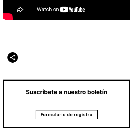
Suscríbete a nuestro boletín
Formulario de registro