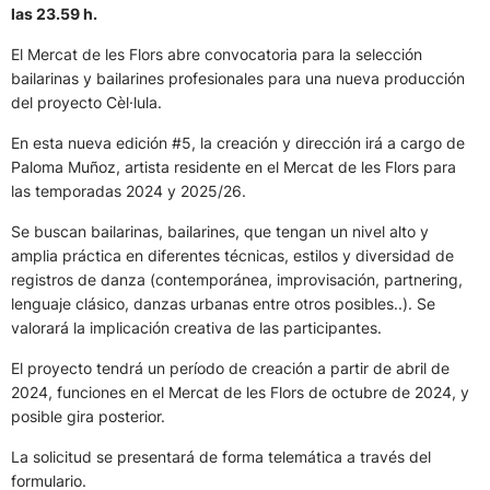
las 23.59 h.
El Mercat de les Flors abre convocatoria para la selección
bailarinas y bailarines profesionales para una nueva producción
del proyecto Cèl·lula.
En esta nueva edición #5, la creación y dirección irá a cargo de
Paloma Muñoz, artista residente en el Mercat de les Flors para
las temporadas 2024 y 2025/26.
Se buscan bailarinas, bailarines, que tengan un nivel alto y
amplia práctica en diferentes técnicas, estilos y diversidad de
registros de danza (contemporánea, improvisación, partnering,
lenguaje clásico, danzas urbanas entre otros posibles..). Se
valorará la implicación creativa de las participantes.
El proyecto tendrá un período de creación a partir de abril de
2024, funciones en el Mercat de les Flors de octubre de 2024, y
posible gira posterior.
La solicitud se presentará de forma telemática a través del
formulario.