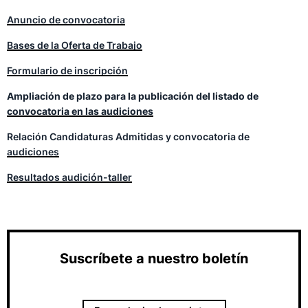
Anuncio de convocatoria
Bases de la Oferta de Trabajo
Formulario de inscripción
Ampliación de plazo para la publicación del listado de
convocatoria en las audiciones
Relación Candidaturas Admitidas y convocatoria de
audiciones
Resultados audición-taller
Suscríbete a nuestro boletín