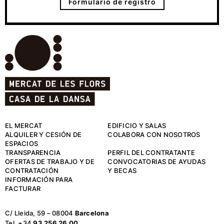
Formulario de registro
EL MERCAT
EDIFICIO Y SALAS
ALQUILER Y CESIÓN DE
COLABORA CON NOSOTROS
ESPACIOS
TRANSPARENCIA
PERFIL DEL CONTRATANTE
OFERTAS DE TRABAJO Y DE
CONVOCATORIAS DE AYUDAS
CONTRATACIÓN
Y BECAS
INFORMACIÓN PARA
FACTURAR
C/ Lleida, 59 – 08004
Barcelona
Tel. +34
93 256 26 00