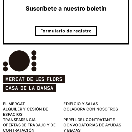
Suscríbete a nuestro boletín
Formulario de registro
EL MERCAT
EDIFICIO Y SALAS
ALQUILER Y CESIÓN DE
COLABORA CON NOSOTROS
ESPACIOS
TRANSPARENCIA
PERFIL DEL CONTRATANTE
OFERTAS DE TRABAJO Y DE
CONVOCATORIAS DE AYUDAS
CONTRATACIÓN
Y BECAS