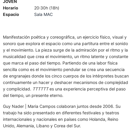
JOVEN
Horario
20:30h (18h)
Espacio
Sala MAC
Manifestación poética y coreográfica, un ejercicio físico, visual y
sonoro que explora el espacio como una partitura entre el sonido
y el movimiento. La pieza surge de la admiración por el ritmo y la
musicalidad que crea el movimiento, un ritmo latente y constante
que marca el paso del tiempo. Partiendo de una labor física
sencilla como es el movimiento pendular se crea una secuencia
de engranajes donde los cinco cuerpos de los intérpretes buscan
continuamente un hacer y deshacer mecanismos de complejidad
y complicidad.
TTTTTT
es una experiencia perceptiva del paso
del tiempo, un presente eterno.
Guy Nader | Maria Campos colaboran juntos desde 2006. Su
trabajo ha sido presentado en diferentes festivales y teatros
internacionales y nacionales en países como Holanda, Reino
Unido, Alemania, Líbano y Corea del Sur.