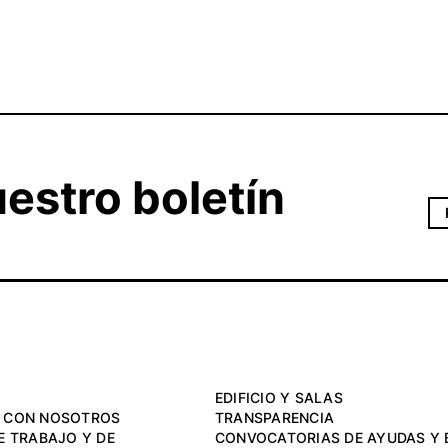
estro boletín
EDIFICIO Y SALAS
 CON NOSOTROS
TRANSPARENCIA
E TRABAJO Y DE
CONVOCATORIAS DE AYUDAS Y 