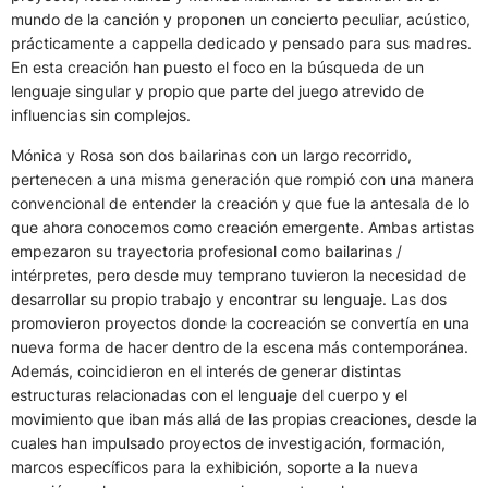
mundo de la canción y proponen un concierto peculiar, acústico,
prácticamente a cappella dedicado y pensado para sus madres.
En esta creación han puesto el foco en la búsqueda de un
lenguaje singular y propio que parte del juego atrevido de
influencias sin complejos.
Mónica y Rosa son dos bailarinas con un largo recorrido,
pertenecen a una misma generación que rompió con una manera
convencional de entender la creación y que fue la antesala de lo
que ahora conocemos como creación emergente. Ambas artistas
empezaron su trayectoria profesional como bailarinas /
intérpretes, pero desde muy temprano tuvieron la necesidad de
desarrollar su propio trabajo y encontrar su lenguaje. Las dos
promovieron proyectos donde la cocreación se convertía en una
nueva forma de hacer dentro de la escena más contemporánea.
Además, coincidieron en el interés de generar distintas
estructuras relacionadas con el lenguaje del cuerpo y el
movimiento que iban más allá de las propias creaciones, desde la
cuales han impulsado proyectos de investigación, formación,
marcos específicos para la exhibición, soporte a la nueva