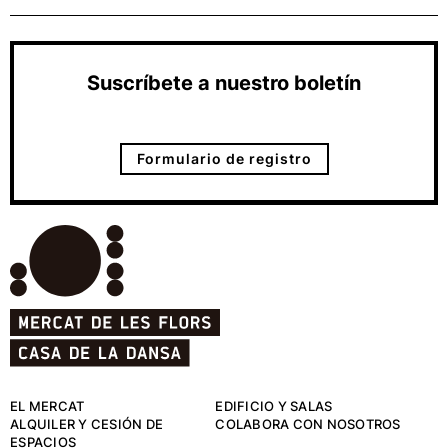
Suscríbete a nuestro boletín
Formulario de registro
EL MERCAT
EDIFICIO Y SALAS
ALQUILER Y CESIÓN DE
COLABORA CON NOSOTROS
ESPACIOS