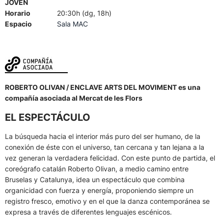
JOVEN
Horario
20:30h (dg, 18h)
Espacio
Sala MAC
ROBERTO OLIVAN / ENCLAVE ARTS DEL MOVIMENT es una
compañía asociada al Mercat de les Flors
EL ESPECTÁCULO
La búsqueda hacia el interior más puro del ser humano, de la
conexión de éste con el universo, tan cercana y tan lejana a la
vez generan la verdadera felicidad. Con este punto de partida, el
coreógrafo catalán Roberto Olivan, a medio camino entre
Bruselas y Catalunya, idea un espectáculo que combina
organicidad con fuerza y energía, proponiendo siempre un
registro fresco, emotivo y en el que la danza contemporánea se
expresa a través de diferentes lenguajes escénicos.