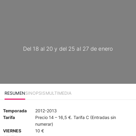
Del 18 al 20 y del 25 al 27 de enero
RESUMEN
SINOPSIS
MULTIMEDIA
Temporada
2012-2013
Tarifa
Precio 14 – 16,5 €. Tarifa C (Entradas sin
numerar)
VIERNES
10 €