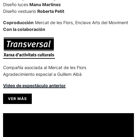
Diseño luces
Manu Martínez
Diseño vestuario
Roberta Petit
Coproducción
Mercat de les Flors, Enclave Arts del Moviment
Con la colaboración
Compañía asociada al Mercat de les Flors
Agradecimiento especial a Guillem Albà
Vídeo de espectáculo anterior
VER MÁS