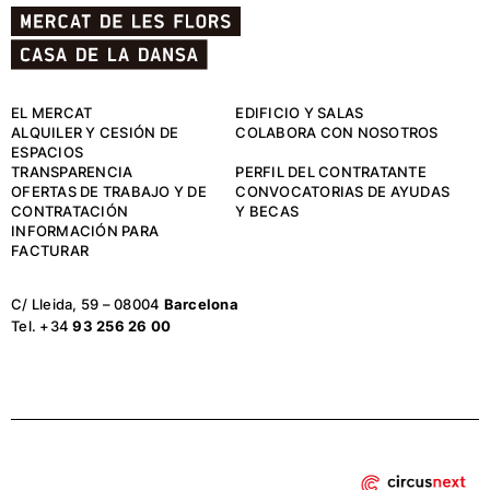
EL MERCAT
EDIFICIO Y SALAS
ALQUILER Y CESIÓN DE
COLABORA CON NOSOTROS
ESPACIOS
TRANSPARENCIA
PERFIL DEL CONTRATANTE
OFERTAS DE TRABAJO Y DE
CONVOCATORIAS DE AYUDAS
CONTRATACIÓN
Y BECAS
INFORMACIÓN PARA
FACTURAR
C/ Lleida, 59 – 08004
Barcelona
Tel. +34
93 256 26 00