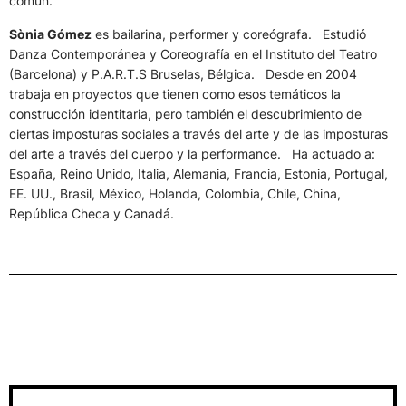
común.
Sònia Gómez
es bailarina, performer y coreógrafa. Estudió
Danza Contemporánea y Coreografía en el Instituto del Teatro
(Barcelona) y P.A.R.T.S Bruselas, Bélgica. Desde en 2004
trabaja en proyectos que tienen como esos temáticos la
construcción identitaria, pero también el descubrimiento de
ciertas imposturas sociales a través del arte y de las imposturas
del arte a través del cuerpo y la performance. Ha actuado a:
España, Reino Unido, Italia, Alemania, Francia, Estonia, Portugal,
EE. UU., Brasil, México, Holanda, Colombia, Chile, China,
República Checa y Canadá.