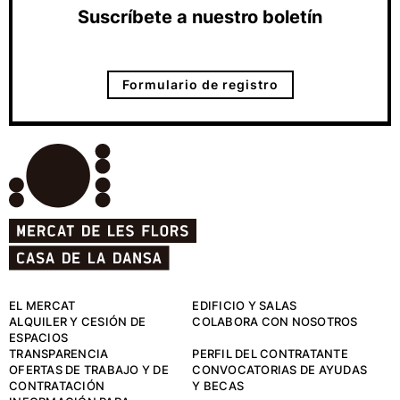
Suscríbete a nuestro boletín
Formulario de registro
EL MERCAT
EDIFICIO Y SALAS
ALQUILER Y CESIÓN DE
COLABORA CON NOSOTROS
ESPACIOS
TRANSPARENCIA
PERFIL DEL CONTRATANTE
OFERTAS DE TRABAJO Y DE
CONVOCATORIAS DE AYUDAS
CONTRATACIÓN
Y BECAS