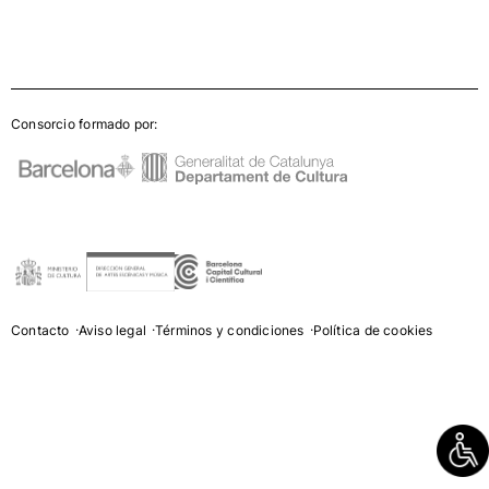
Consorcio formado por:
Contacto
Aviso legal
Términos y condiciones
Política de cookies