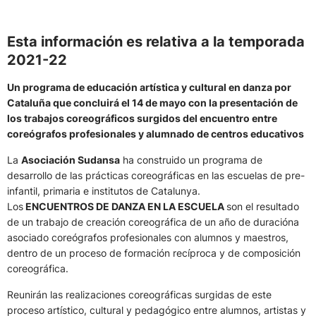
Esta información es relativa a la temporada
2021-22
Un programa de educación artística y cultural en danza por
Cataluña que concluirá el 14 de mayo con la presentación de
los trabajos coreográficos surgidos del encuentro entre
coreógrafos profesionales y alumnado de centros educativos
La
Asociación Sudansa
ha construido un programa de
desarrollo de las prácticas coreográficas en las escuelas de pre-
infantil, primaria e institutos de Catalunya.
Los
ENCUENTROS DE DANZA EN LA ESCUELA
son el resultado
de un trabajo de creación coreográfica de un año de duracióna
asociado coreógrafos profesionales con alumnos y maestros,
dentro de un proceso de formación recíproca y de composición
coreográfica.
Reunirán las realizaciones coreográficas surgidas de este
proceso artístico, cultural y pedagógico entre alumnos, artistas y