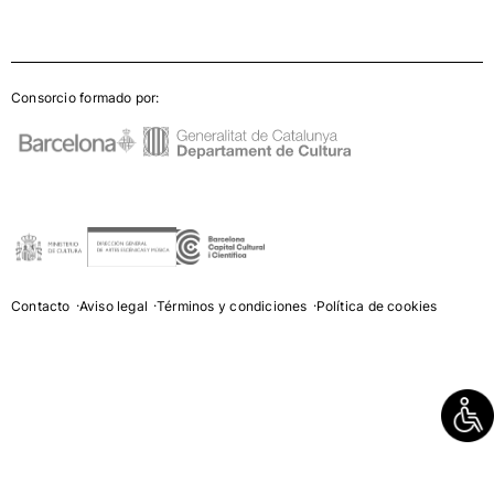
Consorcio formado por:
Contacto
Aviso legal
Términos y condiciones
Política de cookies