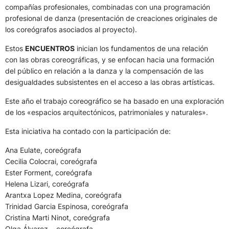
compañías profesionales, combinadas con una programación
profesional de danza (presentación de creaciones originales de
los coreógrafos asociados al proyecto).
Estos
ENCUENTROS
inician los fundamentos de una relación
con las obras coreográficas, y se enfocan hacia una formación
del público en relación a la danza y la compensación de las
desigualdades subsistentes en el acceso a las obras artísticas.
Este año el trabajo coreográfico se ha basado en una exploración
de los «espacios arquitectónicos, patrimoniales y naturales».
Esta iniciativa ha contado con la participación de:
Ana Eulate, coreógrafa
Cecilia Colocrai, coreógrafa
Ester Forment, coreógrafa
Helena Lizari, coreógrafa
Arantxa Lopez Medina, coreógrafa
Trinidad Garcia Espinosa, coreógrafa
Cristina Marti Ninot, coreógrafa
Olga Álvarez, , coreógrafa