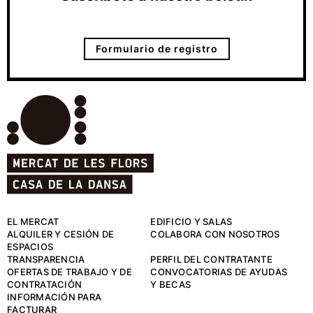
Formulario de registro
EL MERCAT
EDIFICIO Y SALAS
ALQUILER Y CESIÓN DE
COLABORA CON NOSOTROS
ESPACIOS
TRANSPARENCIA
PERFIL DEL CONTRATANTE
OFERTAS DE TRABAJO Y DE
CONVOCATORIAS DE AYUDAS
CONTRATACIÓN
Y BECAS
INFORMACIÓN PARA
FACTURAR