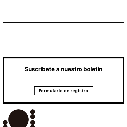
Suscríbete a nuestro boletín
Formulario de registro