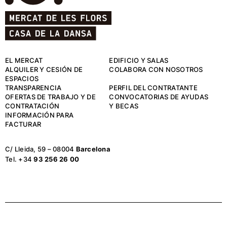
EL MERCAT
EDIFICIO Y SALAS
ALQUILER Y CESIÓN DE
COLABORA CON NOSOTROS
ESPACIOS
TRANSPARENCIA
PERFIL DEL CONTRATANTE
OFERTAS DE TRABAJO Y DE
CONVOCATORIAS DE AYUDAS
CONTRATACIÓN
Y BECAS
INFORMACIÓN PARA
FACTURAR
C/ Lleida, 59 – 08004
Barcelona
Tel. +34
93 256 26 00