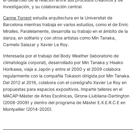
investigación, y su colaboración central.
Carme Torrent
estudia arquitectura en la Universitat de
Barcelona mientras trabaja en varios estudios, como el de Enric
Miralles. Paralelamente, desarrolla su trabajo en el ámbito de la
danza, en solitario y con otros artistas como Min Tanaka,
Carmelo Salazar y Xavier Le Roy.
Interesada por el trabajo del Body Weather (laboratorio de
climatología corporal), desarrollado por Min Tanaka y Hisako
Horikawa, viaja a Japón y entre el 2000 y el 2009 colabora
regularmente con la compañía Tokason dirigida por Min Tanaka.
Del 2012 al 2016, colabora con el coreógrafo Xavier Le Roy en
propuestas para espacios expositivos. Imparte talleres en el
MACAP-Máster de Artes Escénicas, Girona-Liubliana-Dartington
(2008-2009) y dentro del programa de Máster E.X.E.R.C.E en
Montpellier (2014-2020).