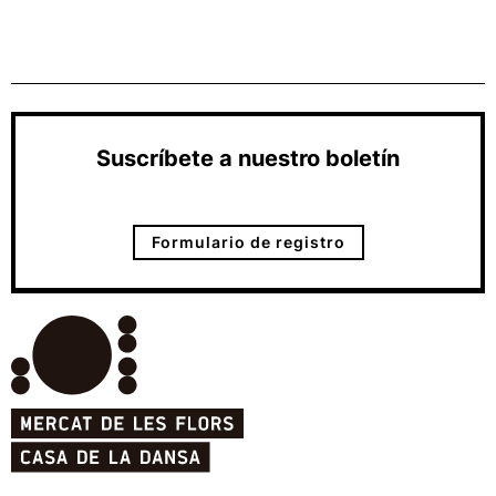
Suscríbete a nuestro boletín
Formulario de registro