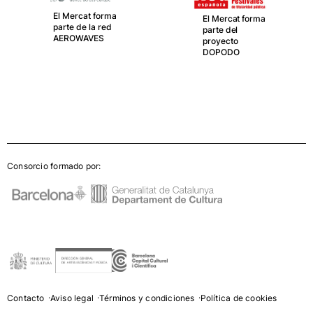
El Mercat forma
El Mercat forma
parte de la red
parte del
AEROWAVES
proyecto
DOPODO
Consorcio formado por:
Contacto
Aviso legal
Términos y condiciones
Política de cookies