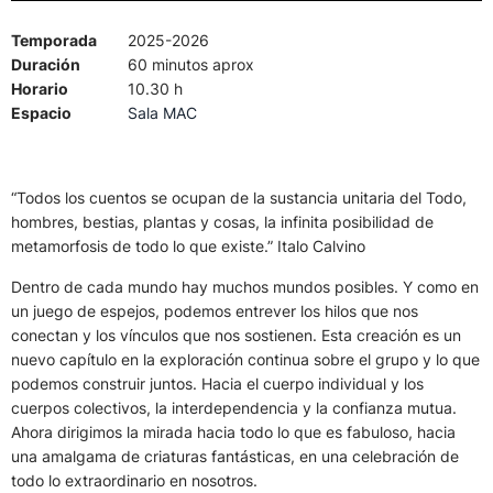
Temporada
2025-2026
Duración
60 minutos aprox
Horario
10.30 h
Espacio
Sala MAC
“Todos los cuentos se ocupan de la sustancia unitaria del Todo,
hombres, bestias, plantas y cosas, la infinita posibilidad de
metamorfosis de todo lo que existe.” Italo Calvino
Dentro de cada mundo hay muchos mundos posibles. Y como en
un juego de espejos, podemos entrever los hilos que nos
conectan y los vínculos que nos sostienen. Esta creación es un
nuevo capítulo en la exploración continua sobre el grupo y lo que
podemos construir juntos. Hacia el cuerpo individual y los
cuerpos colectivos, la interdependencia y la confianza mutua.
Ahora dirigimos la mirada hacia todo lo que es fabuloso, hacia
una amalgama de criaturas fantásticas, en una celebración de
todo lo extraordinario en nosotros.