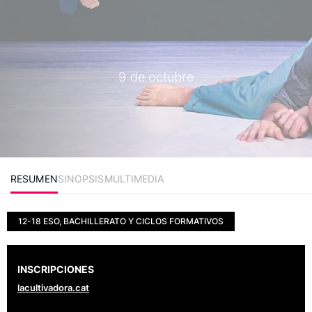
9 de octubre
RESUMEN
SINOPSIS
MULTIMEDIA
12-18 ESO, BACHILLERATO Y CICLOS FORMATIVOS
INSCRIPCIONES
lacultivadora.cat