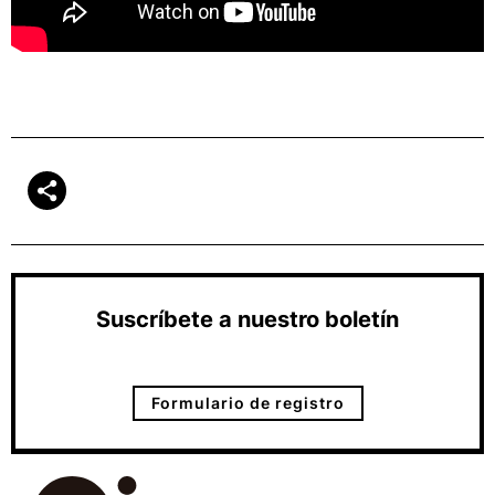
Suscríbete a nuestro boletín
Formulario de registro