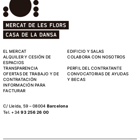
EL MERCAT
EDIFICIO Y SALAS
ALQUILER Y CESIÓN DE
COLABORA CON NOSOTROS
ESPACIOS
TRANSPARENCIA
PERFIL DEL CONTRATANTE
OFERTAS DE TRABAJO Y DE
CONVOCATORIAS DE AYUDAS
CONTRATACIÓN
Y BECAS
INFORMACIÓN PARA
FACTURAR
C/ Lleida, 59 – 08004
Barcelona
Tel. +34
93 256 26 00