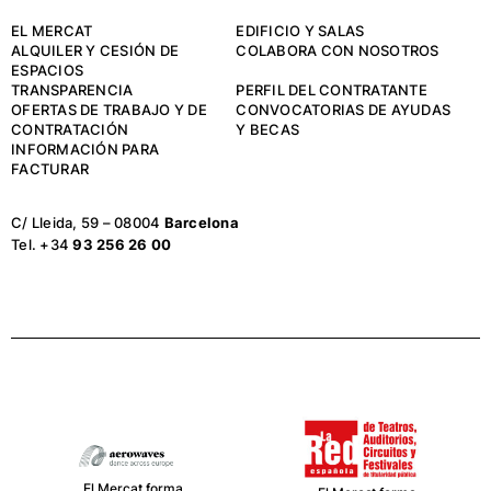
EL MERCAT
EDIFICIO Y SALAS
ALQUILER Y CESIÓN DE
COLABORA CON NOSOTROS
ESPACIOS
TRANSPARENCIA
PERFIL DEL CONTRATANTE
OFERTAS DE TRABAJO Y DE
CONVOCATORIAS DE AYUDAS
CONTRATACIÓN
Y BECAS
INFORMACIÓN PARA
FACTURAR
C/ Lleida, 59 – 08004
Barcelona
Tel. +34
93 256 26 00
El Mercat forma