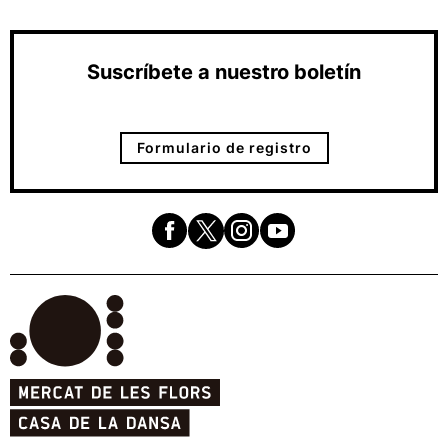
Suscríbete a nuestro boletín
Formulario de registro