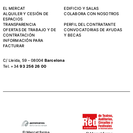
EL MERCAT
EDIFICIO Y SALAS
ALQUILER Y CESIÓN DE
COLABORA CON NOSOTROS
ESPACIOS
TRANSPARENCIA
PERFIL DEL CONTRATANTE
OFERTAS DE TRABAJO Y DE
CONVOCATORIAS DE AYUDAS
CONTRATACIÓN
Y BECAS
INFORMACIÓN PARA
FACTURAR
C/ Lleida, 59 – 08004
Barcelona
Tel. +34
93 256 26 00
El Mercat forma