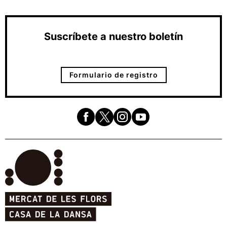
Suscríbete a nuestro boletín
Formulario de registro