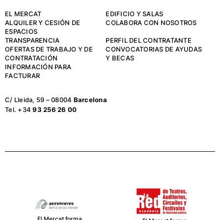
EL MERCAT
EDIFICIO Y SALAS
ALQUILER Y CESIÓN DE
COLABORA CON NOSOTROS
ESPACIOS
TRANSPARENCIA
PERFIL DEL CONTRATANTE
OFERTAS DE TRABAJO Y DE
CONVOCATORIAS DE AYUDAS
CONTRATACIÓN
Y BECAS
INFORMACIÓN PARA
FACTURAR
C/ Lleida, 59 – 08004
Barcelona
Tel. +34
93 256 26 00
El Mercat forma