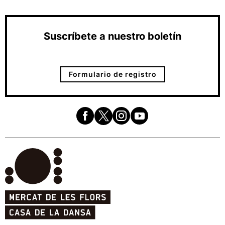
Suscríbete a nuestro boletín
Formulario de registro