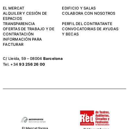
EL MERCAT
EDIFICIO Y SALAS
ALQUILER Y CESIÓN DE
COLABORA CON NOSOTROS
ESPACIOS
TRANSPARENCIA
PERFIL DEL CONTRATANTE
OFERTAS DE TRABAJO Y DE
CONVOCATORIAS DE AYUDAS
CONTRATACIÓN
Y BECAS
INFORMACIÓN PARA
FACTURAR
C/ Lleida, 59 – 08004
Barcelona
Tel. +34
93 256 26 00
El Mercat forma