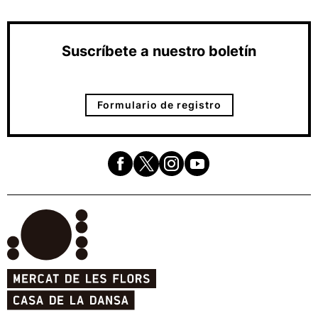
Suscríbete a nuestro boletín
Formulario de registro